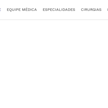
E
EQUIPE MÉDICA
ESPECIALIDADES
CIRURGIAS