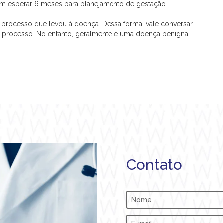
m esperar 6 meses para planejamento de gestação.
 processo que levou à doença. Dessa forma, vale conversar
o processo. No entanto, geralmente é uma doença benigna
Contato