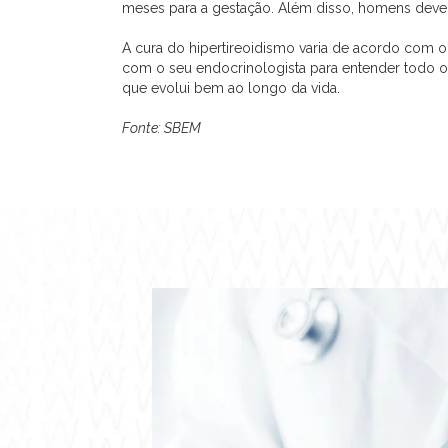
meses para a gestação. Além disso, homens deve
A cura do hipertireoidismo varia de acordo com o
com o seu endocrinologista para entender todo 
que evolui bem ao longo da vida.
Fonte: SBEM