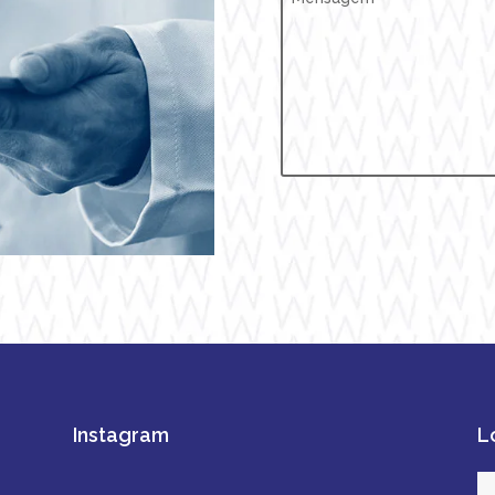
Instagram
L