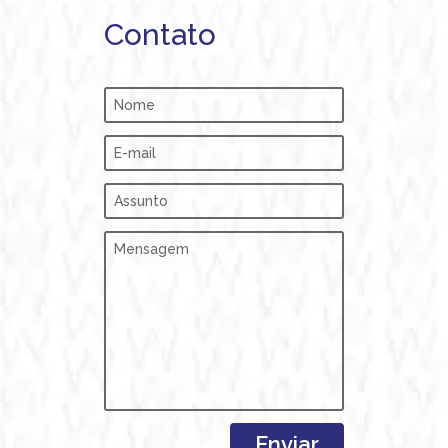
Contato