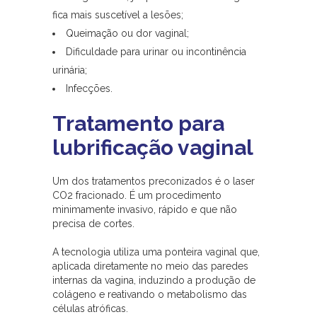
fica mais suscetível a lesões;
Queimação ou dor vaginal;
Dificuldade para urinar ou incontinência
urinária;
Infecções.
Tratamento para
lubrificação vaginal
Um dos tratamentos preconizados é o laser
CO2 fracionado. É um procedimento
minimamente invasivo, rápido e que não
precisa de cortes.
A tecnologia utiliza uma ponteira vaginal que,
aplicada diretamente no meio das paredes
internas da vagina, induzindo a produção de
colágeno e reativando o metabolismo das
células atróficas.