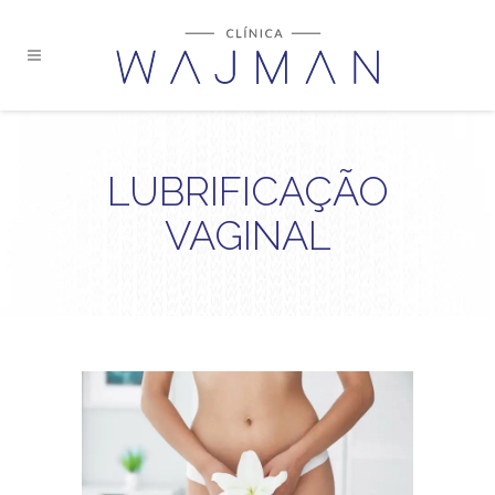
LUBRIFICAÇÃO
VAGINAL