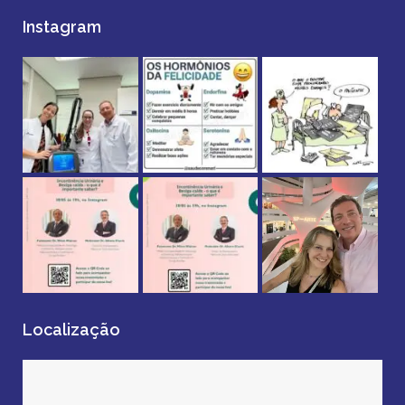
Instagram
Localização