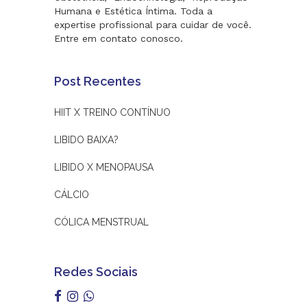
Humana e Estética Íntima. Toda a
expertise profissional para cuidar de você.
Entre em contato conosco.
Post Recentes
HIIT X TREINO CONTÍNUO
LIBIDO BAIXA?
LIBIDO X MENOPAUSA
CÁLCIO
CÓLICA MENSTRUAL
Redes Sociais